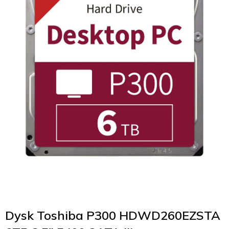
Dysk Toshiba P300 HDWD260EZSTA