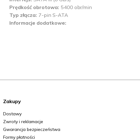
Prędkość obrotowa
5400 obr/min
Typ złącza
7-pin S-ATA
Informacje dodatkowe
Zakupy
Dostawy
Zwroty i reklamacje
Gwarancja bezpieczeństwa
Formy płatności