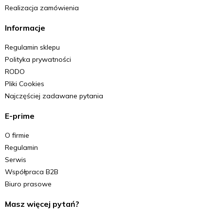
Realizacja zamówienia
Informacje
Regulamin sklepu
Polityka prywatności
RODO
Pliki Cookies
Najczęściej zadawane pytania
E-prime
O firmie
Regulamin
Serwis
Współpraca B2B
Biuro prasowe
Masz więcej pytań?