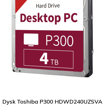
Dysk Toshiba P300 HDWD240UZSVA