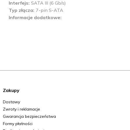
Interfejs
SATA III (6 Gb/s)
Typ złącza
7-pin S-ATA
Informacje dodatkowe
Zakupy
Dostawy
Zwroty i reklamacje
Gwarancja bezpieczeństwa
Formy płatności