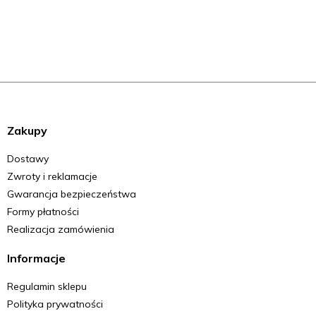
Zakupy
Dostawy
Zwroty i reklamacje
Gwarancja bezpieczeństwa
Formy płatności
Realizacja zamówienia
Informacje
Regulamin sklepu
Polityka prywatności