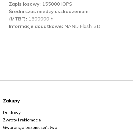
Zapis losowy
155000 IOPS
Średni czas miedzy uszkodzeniami
(MTBF)
1500000 h
Informacje dodatkowe
NAND Flash: 3D
Zakupy
Dostawy
Zwroty i reklamacje
Gwarancja bezpieczeństwa