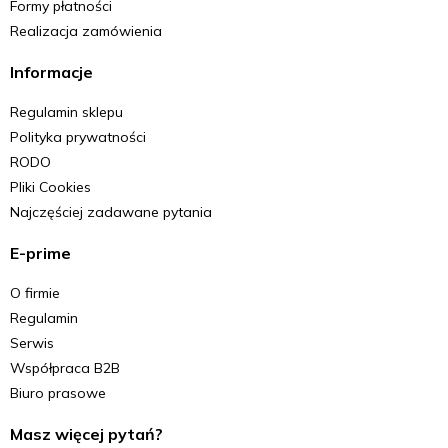
Formy płatności
Realizacja zamówienia
Informacje
Regulamin sklepu
Polityka prywatności
RODO
Pliki Cookies
Najczęściej zadawane pytania
E-prime
O firmie
Regulamin
Serwis
Współpraca B2B
Biuro prasowe
Masz więcej pytań?