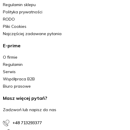
Regulamin sklepu
Polityka prywatności
RODO
Pliki Cookies
Najczęściej zadawane pytania
E-prime
O firmie
Regulamin
Serwis
Współpraca B2B
Biuro prasowe
Masz więcej pytań?
Zadzwoń lub napisz do nas
+48 713293377