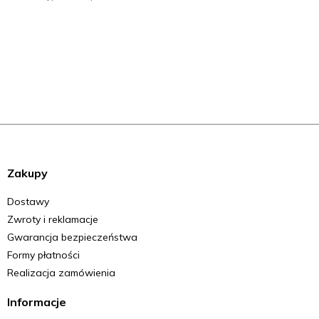
Zakupy
Dostawy
Zwroty i reklamacje
Gwarancja bezpieczeństwa
Formy płatności
Realizacja zamówienia
Informacje