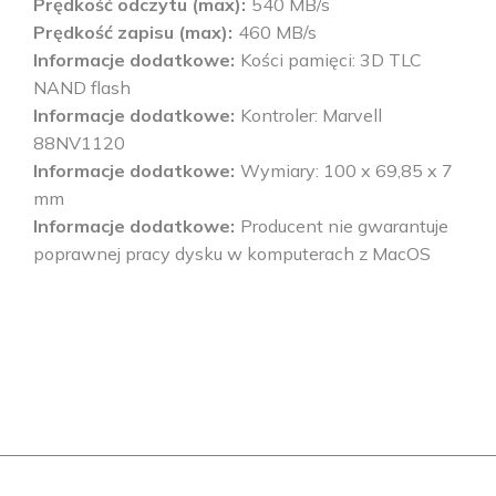
Prędkość odczytu (max)
540 MB/s
Prędkość zapisu (max)
460 MB/s
Informacje dodatkowe
Kości pamięci: 3D TLC
NAND flash
Informacje dodatkowe
Kontroler: Marvell
88NV1120
Informacje dodatkowe
Wymiary: 100 x 69,85 x 7
mm
Informacje dodatkowe
Producent nie gwarantuje
poprawnej pracy dysku w komputerach z MacOS