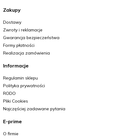
Zakupy
Dostawy
Zwroty i reklamacje
Gwarancja bezpieczeństwa
Formy płatności
Realizacja zamówienia
Informacje
Regulamin sklepu
Polityka prywatności
RODO
Pliki Cookies
Najczęściej zadawane pytania
E-prime
O firmie