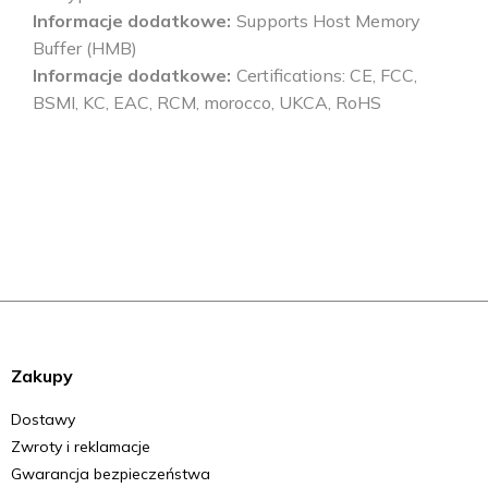
Informacje dodatkowe
Supports Host Memory
Buffer (HMB)
Informacje dodatkowe
Certifications: CE, FCC,
BSMI, KC, EAC, RCM, morocco, UKCA, RoHS
Zakupy
Dostawy
Zwroty i reklamacje
Gwarancja bezpieczeństwa