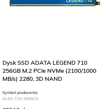
Dysk SSD ADATA LEGEND 710
256GB M.2 PCIe NVMe (2100/1000
MB/s) 2280, 3D NAND
Symbol producenta:
ALEG-710-256GCS