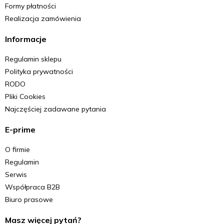
Formy płatności
Realizacja zamówienia
Informacje
Regulamin sklepu
Polityka prywatności
RODO
Pliki Cookies
Najczęściej zadawane pytania
E-prime
O firmie
Regulamin
Serwis
Współpraca B2B
Biuro prasowe
Masz więcej pytań?