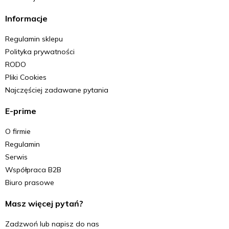
Informacje
Regulamin sklepu
Polityka prywatności
RODO
Pliki Cookies
Najczęściej zadawane pytania
E-prime
O firmie
Regulamin
Serwis
Współpraca B2B
Biuro prasowe
Masz więcej pytań?
Zadzwoń lub napisz do nas