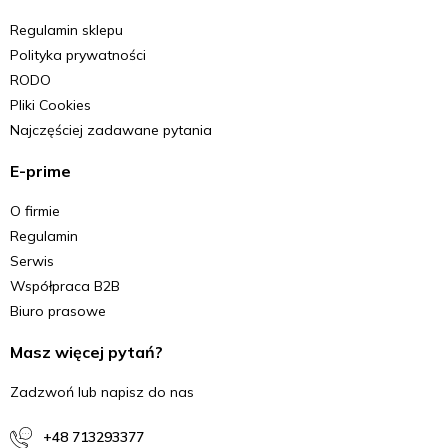
Regulamin sklepu
Polityka prywatności
RODO
Pliki Cookies
Najczęściej zadawane pytania
E-prime
O firmie
Regulamin
Serwis
Współpraca B2B
Biuro prasowe
Masz więcej pytań?
Zadzwoń lub napisz do nas
+48 713293377